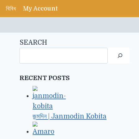
বিবিধ
My Account
SEARCH
RECENT POSTS
জন্মদিন | Janmodin Kobita