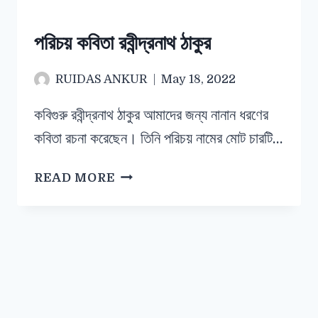
পরিচয় কবিতা রবীন্দ্রনাথ ঠাকুর
RUIDAS ANKUR
May 18, 2022
কবিগুরু রবীন্দ্রনাথ ঠাকুর আমাদের জন্য নানান ধরণের
কবিতা রচনা করেছেন। তিনি পরিচয় নামের মোট চারটি…
READ MORE