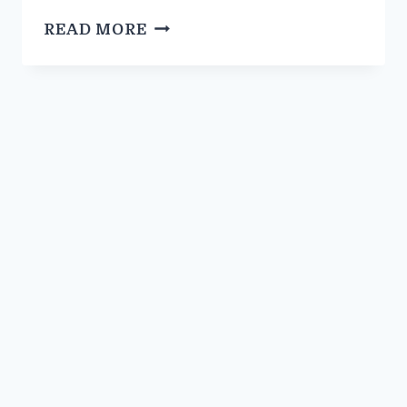
READ MORE