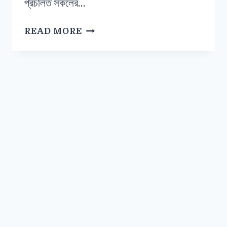
প্রচলিত সকলের…
READ MORE