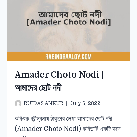
Amader Choto Nodi |
আমাদের ছোট নদী
RUIDAS ANKUR
July 6, 2022
কবিগুরু রবীন্দ্রনাথ ঠাকুরের লেখা আমাদের ছোট নদী
(Amader Choto Nodi) কবিতাটি একটি বহুল