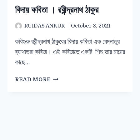
বিদায় কবিতা । রবীন্দ্রনাথ ঠাকুর
RUIDAS ANKUR
October 3, 2021
কবিগুরু রবীন্দ্রনাথ ঠাকুরের বিদায় কবিতা এক বেদনাতুর
ব্যাথাভরা কবিতা। এই কবিতাতে একটি শিশু তার মায়ের
কাছে…
READ MORE