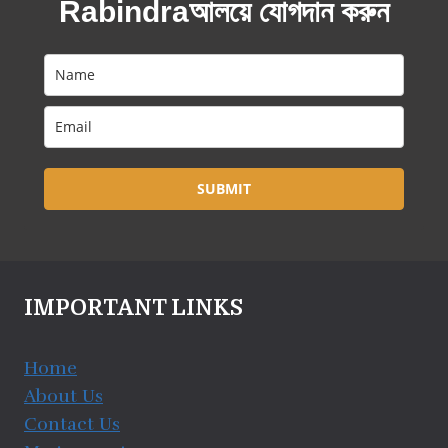
Rabindraআলয়ে যোগদান করুন
SUBMIT
IMPORTANT LINKS
Home
About Us
Contact Us