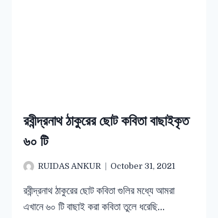
রবীন্দ্রনাথ ঠাকুরের ছোট কবিতা বাছাইকৃত
৬০ টি
RUIDAS ANKUR
October 31, 2021
রবীন্দ্রনাথ ঠাকুরের ছোট কবিতা গুলির মধ্যে আমরা
এখানে ৬০ টি বাছাই করা কবিতা তুলে ধরেছি…