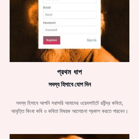
প্রথম ধাপ
সদস্য হিসাবে যোগ দিন
সদস্য হিসাবে আপনি সরাসরি আমাদের ওয়েবসাইটে রবীন্দ্র কবিতা,
আবৃত্তি কিংবা কবি ও কবিতা বিষয়ক আলোচনা প্রকাশ করতে পারবেন।