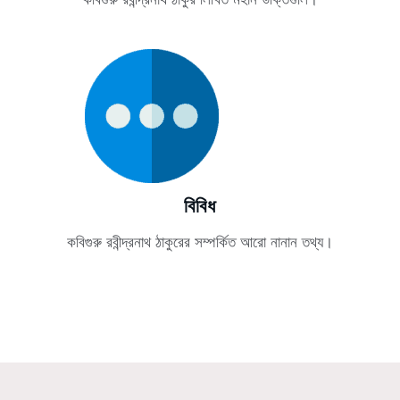
বিবিধ
কবিগুরু রবীন্দ্রনাথ ঠাকুরের সম্পর্কিত আরো নানান তথ্য।