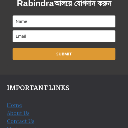
Rabindraআলয়ে যোগদান করুন
SUBMIT
IMPORTANT LINKS
Home
About Us
Contact Us