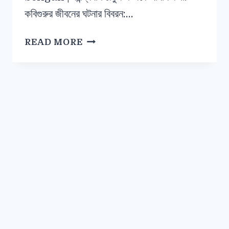
কবিগুরুর জীবনের ঘটনার বিবরন:…
READ MORE