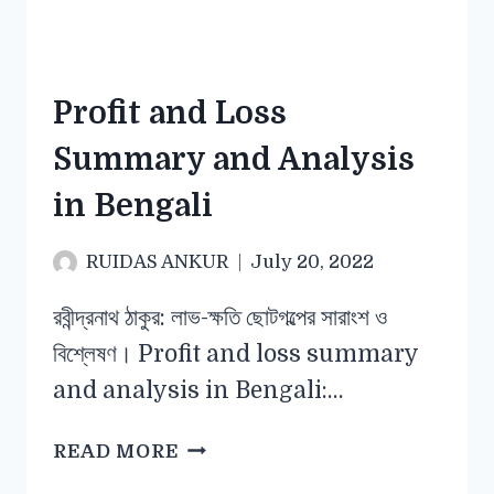
Profit and Loss
Summary and Analysis
in Bengali
RUIDAS ANKUR
July 20, 2022
রবীন্দ্রনাথ ঠাকুর: লাভ-ক্ষতি ছোটগল্পের সারাংশ ও
বিশ্লেষণ। Profit and loss summary
and analysis in Bengali:…
READ MORE