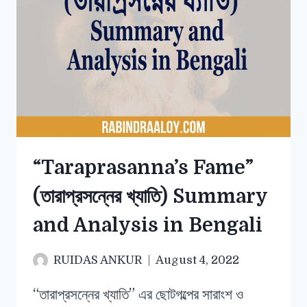
“Taraprasanna’s Fame”
(তারাপ্রসন্নের খ্যাতি) Summary
and Analysis in Bengali
RUIDAS ANKUR
August 4, 2022
“তারাপ্রসন্নের খ্যাতি” এর ছোটগল্পের সারাংশ ও