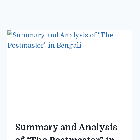
Summary and Analysis