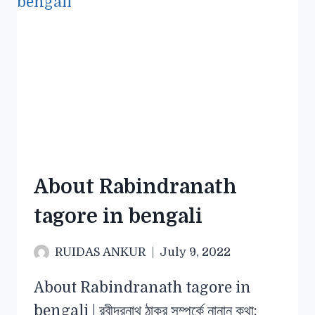
About Rabindranath
tagore in bengali
RUIDAS ANKUR
July 9, 2022
About Rabindranath tagore in
bengali | রবীন্দ্রনাথ ঠাকুর সম্পর্কে নানান কথা: