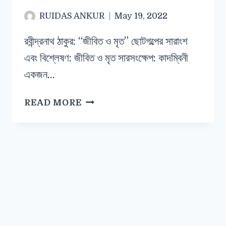
RUIDAS ANKUR
May 19, 2022
রবীন্দ্রনাথ ঠাকুর: “জীবিত ও মৃত” ছোটগল্পের সারাংশ
এবং বিশ্লেষণ: জীবিত ও মৃত সারসংক্ষেপ: কাদম্বিনী
একজন…
READ MORE