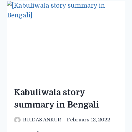
Kabuliwala story
summary in Bengali
RUIDAS ANKUR
February 12, 2022