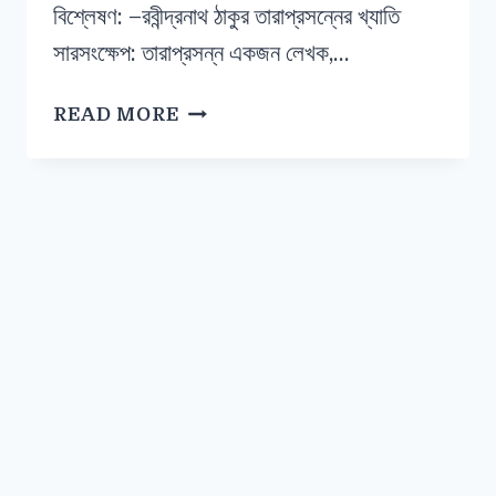
বিশ্লেষণ: –রবীন্দ্রনাথ ঠাকুর তারাপ্রসন্নের খ্যাতি
সারসংক্ষেপ: তারাপ্রসন্ন একজন লেখক,…
READ MORE