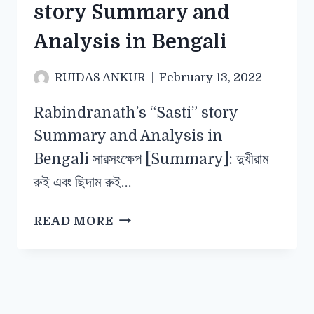
story Summary and
Analysis in Bengali
RUIDAS ANKUR
February 13, 2022
Rabindranath’s “Sasti” story
Summary and Analysis in
Bengali সারসংক্ষেপ [Summary]: দুখীরাম
রুই এবং ছিদাম রুই…
READ MORE