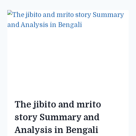
The jibito and mrito
story Summary and
Analysis in Bengali