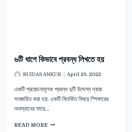
৬টি ধাপে কিভাবে প্রবন্ধ লিখতে হয়
RUIDAS ANKUR
April 28, 2022
একটি প্ররোচনামূলক প্রবন্ধ দুটি উদ্দেশ্য দ্বারা
সংজ্ঞায়িত করা হয়: একটি বিতর্কিত বিষয়ে স্পিকারের
অবস্থানের সাথে…
READ MORE